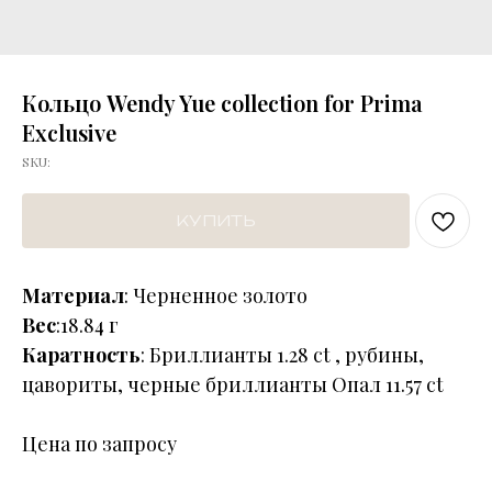
Кольцо Wendy Yue collection for Prima
Exclusive
SKU:
КУПИТЬ
Материал
: Черненное золото
Вес
:18.84 г
Каратность
: Бриллианты 1.28 ct , рубины,
цавориты, черные бриллианты Опал 11.57 ct
Цена по запросу