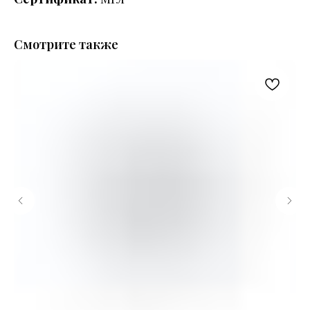
Смотрите также